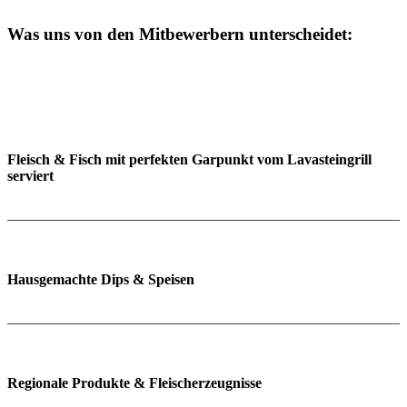
Was uns von den Mitbewerbern unterscheidet:
Fleisch & Fisch mit perfekten Gar­punkt vom Lavasteingrill
serviert
Hausgemachte Dips & Speisen
Regionale Produkte & Fleisch­erzeugnisse