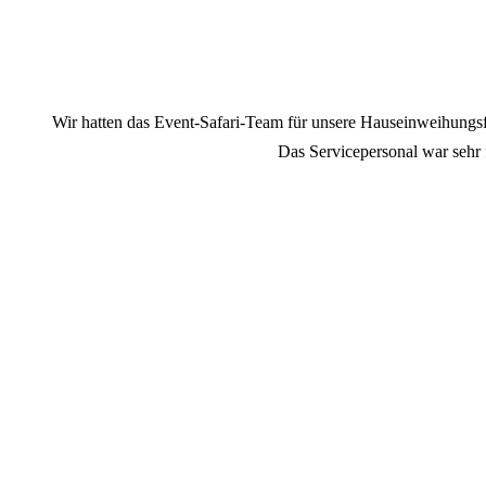
Wir hatten das Event-Safari-Team für unsere Hauseinweihungsfei
Das Servicepersonal war sehr 