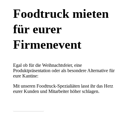
Foodtruck mieten
für eurer
Firmenevent
Egal ob für die Weihnachtsfeier, eine
Produktpräsentation oder als besondere Alternative für
eure Kantine:
Mit unseren Foodtruck-Spezialiäten lasst ihr das Herz
eurer Kunden und Mitarbeiter höher schlagen.
Mehr erfahren