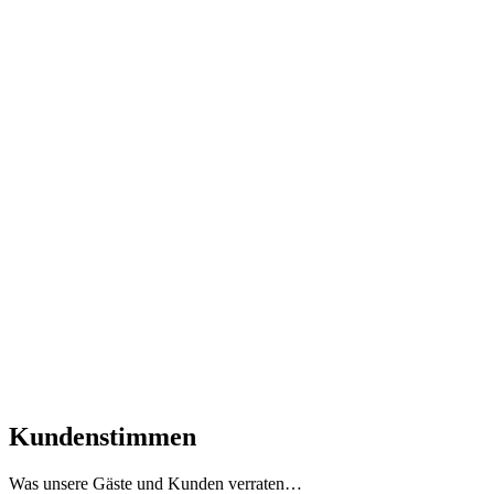
Kundenstimmen
Was unsere Gäste und Kunden verraten…