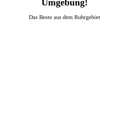
Umgebung!
Das Beste aus dem Ruhrgebiet