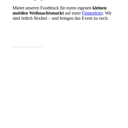
Mietet unseren Foodtruck für euren eigenen
kleinen
mobilen Weihnachtsmarkt
auf eurer
Firmenfeier
. Wir
sind örtlich flexibel – und bringen das Event zu euch.
Mehr erfahren