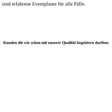
sind erfahrene Eventplaner für alle Fälle.
Kunden die wir schon mit unserer Qualität begeistern durften: