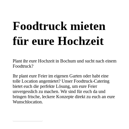
Hochzeit
Foodtruck mieten
für eure Hochzeit
Plant ihr eure Hochzeit in Bochum und sucht nach einem
Foodtruck?
Ihr plant eure Feier im eigenen Garten oder habt eine
tolle Location angemietet? Unser Foodtruck-Catering
bietet euch die perfekte Lösung, um eure Feier
unvergesslich zu machen. Wir sind für euch da und
bringen frische, leckere Konzepte direkt zu euch an eure
Wunschlocation.
Mehr erfahren