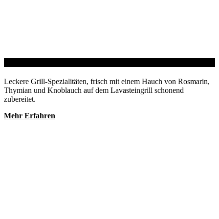
Mediterranes BBQ
Leckere Grill-Spezialitäten, frisch mit einem Hauch von Rosmarin,
Thymian und Knoblauch auf dem Lavasteingrill schonend
zubereitet.
Mehr Erfahren