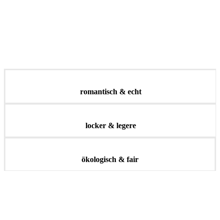
romantisch & echt
locker & legere
ökologisch & fair