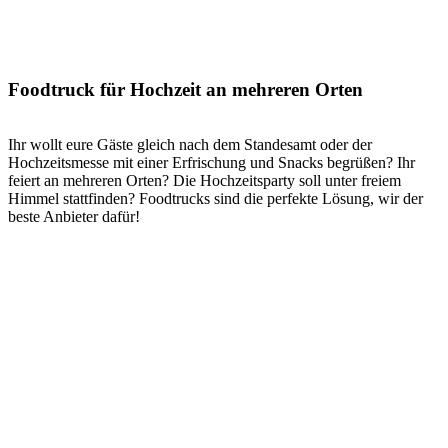
Foodtruck für Hochzeit an mehreren Orten
Ihr wollt eure Gäste gleich nach dem Standesamt oder der
Hochzeitsmesse mit einer Erfrischung und Snacks begrüßen? Ihr
feiert an mehreren Orten? Die Hochzeitsparty soll unter freiem
Himmel stattfinden? Foodtrucks sind die perfekte Lösung, wir der
beste Anbieter dafür!