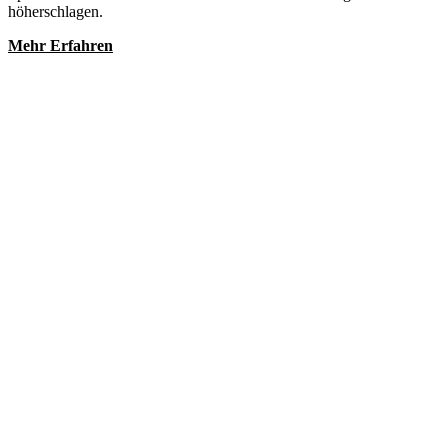
höherschlagen.
Mehr Erfahren