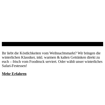
Weihnachsmarkt
Ihr liebt die Köstlichkeiten vom Weihnachtsmarkt? Wir bringen die
winterlichen Klassiker, inkl. warmen & kalten Getränken direkt zu
euch – frisch vom Foodtruck serviert. Oder wählt unser winterliches
Safari-Festessen!
Mehr Erfahren