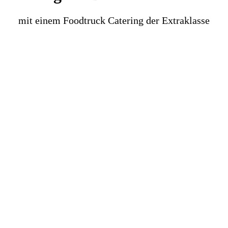
mit einem Food­truck Catering der Extra­klasse