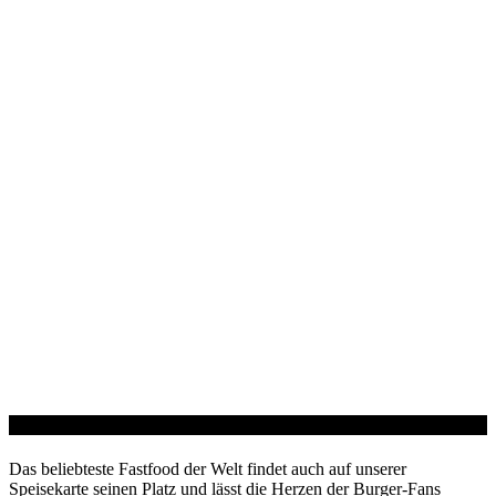
Burger & Co
Das beliebteste Fastfood der Welt findet auch auf unserer
Speisekarte seinen Platz und lässt die Herzen der Burger-Fans