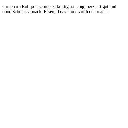
Grillen im Ruhrpott schmeckt kräftig, rauchig, herzhaft-gut und
ohne Schnickschnack. Essen, das satt und zufrieden macht.