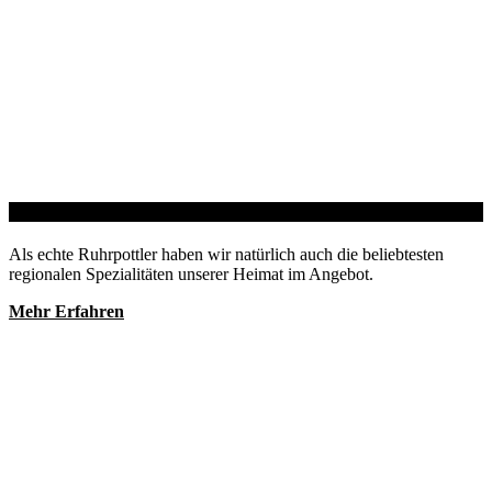
Ruhrpott Klassiker
Als echte Ruhrpottler haben wir natürlich auch die beliebtesten
regionalen Spezialitäten unserer Heimat im Angebot.
Mehr Erfahren