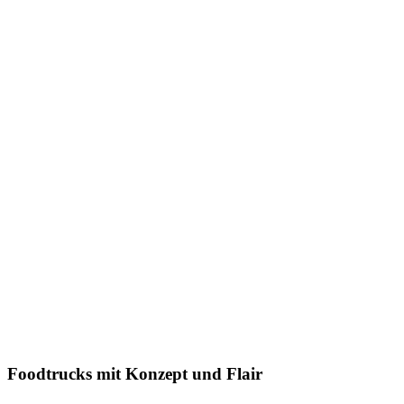
Foodtrucks mit Konzept und Flair